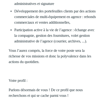
administratives et signature
Développement des portefeuilles
clients par des actions
commerciales de multi-équipement en agence : rebonds
commerciaux et ventes additionnelles,
Participation active à la vie de l’agence
: échange avec
la compagnie, gestion des fournitures, volet gestion
administrative de l’agence (courrier, archives, ...).
Vous l’aurez compris, la force de votre poste sera la
richesse de vos missions et donc la polyvalence dans les
actions du quotidien.
Votre profil :
Parlons désormais de vous ! De ce profil que nous
recherchons et qui se cache parmi vous !