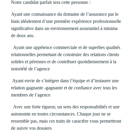
Notre candidat parfait sera cette personne :
Ayant une connaissance du domaine de l’assurance par le
biais idéalement d’une première expérience professionnelle
significative dans un environnement assurantiel à minima
de deux ans.
Ayant une appétence commerciale et de superbes qualités
relationnelles permettant de construire des relations clients
solides et pérennes et de contribuer quotidiennement à la
notoriété de l’agence
Ayant envie de s’intégrer dans l’équipe et d’instaurer une
relation gagnante -gagnante et de confiance avec tous les
membres de l’agence
Avec une forte rigueur, un sens des responsabilités et une
autonomie en toutes circonstances. Chaque jour ne se
ressemble pas, mais ces traits de caractère vous permettront
de suivre vos dossiers