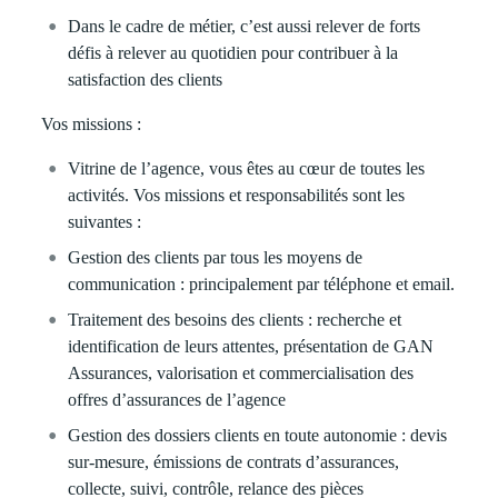
Dans le cadre de métier, c’est aussi relever de forts
défis à relever au quotidien pour contribuer à la
satisfaction des clients
Vos missions :
Vitrine de l’agence
, vous êtes au cœur de toutes les
activités. Vos missions et responsabilités sont les
suivantes :
Gestion des clients
par tous les moyens de
communication : principalement par téléphone et email.
Traitement des besoins des clients
: recherche et
identification de leurs attentes, présentation de GAN
Assurances, valorisation et commercialisation des
offres d’assurances de l’agence
Gestion des dossiers clients en toute autonomie
: devis
sur-mesure, émissions de contrats d’assurances,
collecte, suivi, contrôle, relance des pièces