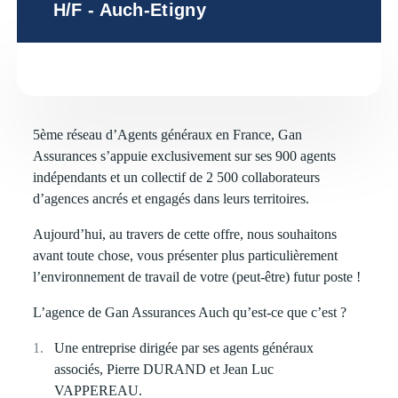
H/F - Auch-Etigny
5ème réseau d’Agents généraux en France, Gan
Assurances s’appuie exclusivement sur ses 900 agents
indépendants et un collectif de 2 500 collaborateurs
d’agences ancrés et engagés dans leurs territoires.
Aujourd’hui, au travers de cette offre, nous souhaitons
avant toute chose, vous présenter plus particulièrement
l’environnement de travail de votre (peut-être) futur poste !
L’agence de Gan Assurances Auch qu’est-ce que c’est ?
Une entreprise dirigée par ses agents généraux
associés, Pierre DURAND et Jean Luc
VAPPEREAU.