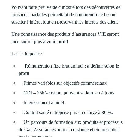
Pouvant faire preuve de curiosité lors des découvertes de
prospects parfaites permettant de comprendre le besoin,
susciter l’intérêt tout en préservant les intérêts des client
Une connaissance des produits d’assurances VIE seront
bien sur un plus à votre profil
Les + du poste :
Rémuneration fixe brut annuel : à définir selon le
profil
Primes variables sur objectifs commerciaux
CDI – 35h/semaine, pouvant se faire en 4 jours
Intéressement annuel
Contrat santé entreprise pris en charge à 80 %.
Un parcours de formation aux produits et processus
de Gan Assurances animé à distance et en présentiel
par la compagnie