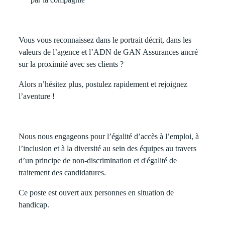
Vous vous reconnaissez dans le portrait décrit, dans les
valeurs de l’agence et l’ADN de GAN Assurances ancré
sur la proximité avec ses clients ?
Alors n’hésitez plus, postulez rapidement et rejoignez
l’aventure !
Nous nous engageons pour l’égalité d’accès à l’emploi, à
l’inclusion et à la diversité au sein des équipes au travers
d’un principe de non-discrimination et d'égalité de
traitement des candidatures.
Ce poste est ouvert aux personnes en situation de
handicap.