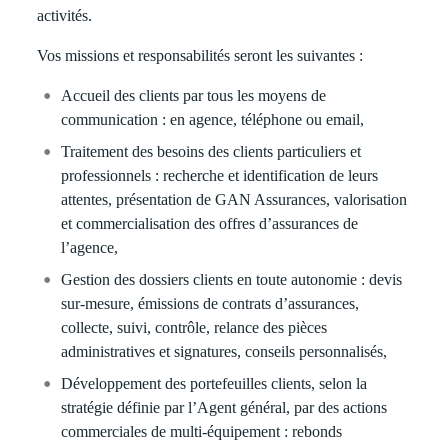
activités.
Vos missions et responsabilités seront les suivantes :
Accueil des clients par tous les moyens de
communication
: en agence, téléphone ou email,
Traitement des besoins des clients particuliers et
professionnels
: recherche et identification de leurs
attentes, présentation de GAN Assurances, valorisation
et commercialisation des offres d’assurances de
l’agence,
Gestion des dossiers clients en toute autonomie
: devis
sur-mesure, émissions de contrats d’assurances,
collecte, suivi, contrôle, relance des pièces
administratives et signatures, conseils personnalisés,
Développement des portefeuilles clients
, selon la
stratégie définie par l’Agent général, par des actions
commerciales de multi-équipement : rebonds