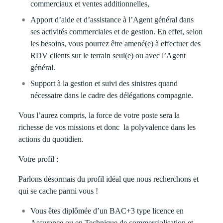
commerciaux et ventes additionnelles,
Apport d’aide et d’assistance à l’Agent général dans
ses activités commerciales
et de gestion.
En effet, selon
les besoins, vous pourrez être amené(e) à effectuer des
RDV clients sur le terrain seul(e) ou avec l’Agent
général.
Support à la gestion et suivi des sinistres quand
nécessaire dans le cadre des délégations compagnie.
Vous l’aurez compris, la force de votre poste sera la
richesse de vos missions et donc la polyvalence dans les
actions du quotidien.
Votre profil :
Parlons désormais du profil idéal que nous recherchons et
qui se cache parmi vous !
Vous êtes diplômée d’un BAC+3 type licence en
Assurance ou en Technique de commercialisation et