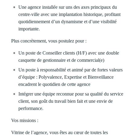
Une agence installée sur uns des axes principaux du
centre-ville avec une implantation historique, profitant
quotidiennement d’un dynamisme et d’une visibilité
importante.
Plus concrètement, vous postulez pour :
Un poste de
Conseiller clients (H/F)
avec une double
casquette de gestionnaire et de commercial(e)
Un poste à responsabilité et animé par de fortes valeurs
d’équipe : Polyvalence, Expertise et Bienveillance
encadrent le quotidien de cette agence
Intégrer une équipe reconnue pour sa qualité du service
client, son goût du travail bien fait et une envie de
performance.
Vos missions :
Vitrine de l’agence, vous êtes au cœur de toutes les