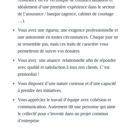
idéalement d’une première expérience dans le secteur
de l’assurance / banque (agence, cabinet de courtage
…).
Vous avez une rigueur, une exigence professionnelle et
une autonomie en toutes circonstances. Chaque jour ne
se ressemble pas, mais ces traits de caractère vous
permettront de suivre vos dossiers
Vous avez une aisance relationnelle afin de répondre
avec qualité et satisfaction à tous nos clients. C’est
primordial !
Vous disposez d’une nature curieuse et d’une capacité
à prendre des initiatives.
Vous appréciez le travail d’équipe avec cohésion et
communication. Autrement dit une personne qui aime
le collectif pour s’investir dans un projet commun
d’entreprise