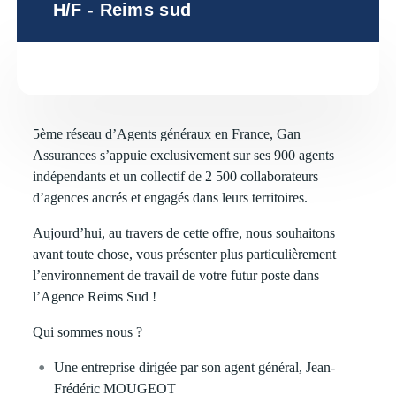
H/F - Reims sud
5ème réseau d’Agents généraux en France, Gan
Assurances s’appuie exclusivement sur ses 900 agents
indépendants et un collectif de 2 500 collaborateurs
d’agences ancrés et engagés dans leurs territoires.
Aujourd’hui, au travers de cette offre, nous souhaitons
avant toute chose, vous présenter plus particulièrement
l’environnement de travail de votre futur poste dans
l’Agence Reims Sud !
Qui sommes nous ?
Une entreprise dirigée par son agent général, Jean-
Frédéric MOUGEOT