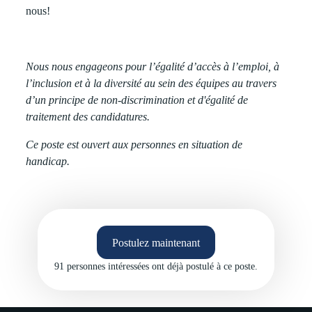
nous!
Nous nous engageons pour l’égalité d’accès à l’emploi, à
l’inclusion et à la diversité au sein des équipes au travers
d’un principe de non-discrimination et d'égalité de
traitement des candidatures.
Ce poste est ouvert aux personnes en situation de
handicap.
Postulez maintenant
91 personnes
intéressées ont déjà postulé à ce poste.