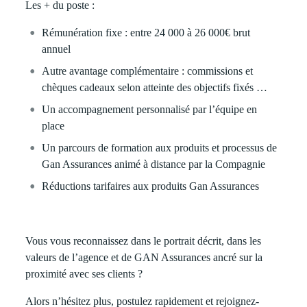
Les + du poste :
Rémunération fixe : entre 24 000 à 26 000€ brut
annuel
Autre avantage complémentaire : commissions et
chèques cadeaux selon atteinte des objectifs fixés …
Un accompagnement personnalisé par l’équipe en
place
Un parcours de formation aux produits et processus de
Gan Assurances animé à distance par la Compagnie
Réductions tarifaires aux produits Gan Assurances
Vous vous reconnaissez dans le portrait décrit, dans les
valeurs de l’agence et de GAN Assurances ancré sur la
proximité avec ses clients ?
Alors n’hésitez plus, postulez rapidement et rejoignez-