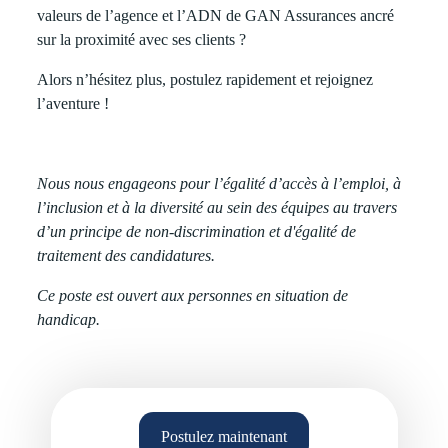
valeurs de l’agence et l’ADN de GAN Assurances ancré
sur la proximité avec ses clients ?
Alors n’hésitez plus, postulez rapidement et rejoignez
l’aventure !
Nous nous engageons pour l’égalité d’accès à l’emploi, à
l’inclusion et à la diversité au sein des équipes au travers
d’un principe de non-discrimination et d'égalité de
traitement des candidatures.
Ce poste est ouvert aux personnes en situation de
handicap.
Postulez maintenant