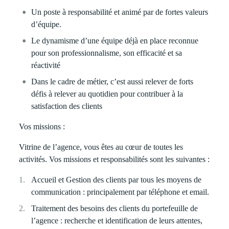
Un poste à responsabilité et animé par de fortes valeurs
d’équipe.
Le dynamisme d’une équipe déjà en place reconnue
pour son professionnalisme, son efficacité et sa
réactivité
Dans le cadre de métier, c’est aussi relever de forts
défis à relever au quotidien pour contribuer à la
satisfaction des clients
Vos missions :
Vitrine de l’agence, vous êtes au cœur de toutes les
activités. Vos missions et responsabilités sont les suivantes :
Accueil et Gestion des clients
par tous les moyens de
communication : principalement par téléphone et email.
Traitement des besoins des clients du portefeuille de
l’agence
: recherche et identification de leurs attentes,