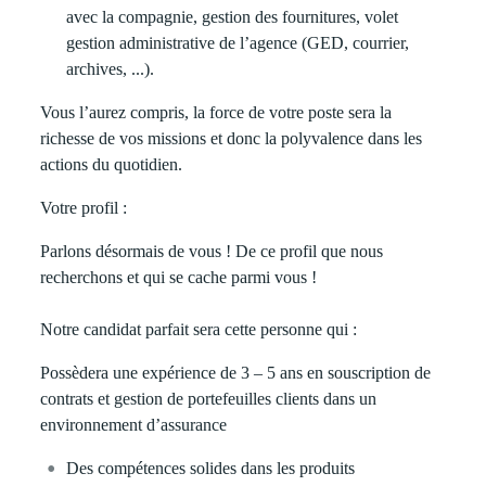
avec la compagnie, gestion des fournitures, volet
gestion administrative de l’agence (GED, courrier,
archives, ...).
Vous l’aurez compris, la force de votre poste sera la
richesse de vos missions et donc la polyvalence dans les
actions du quotidien.
Votre profil :
Parlons désormais de vous ! De ce profil que nous
recherchons et qui se cache parmi vous !
Notre candidat parfait sera cette personne qui :
Possèdera une expérience de 3 – 5 ans en souscription de
contrats et gestion de portefeuilles clients dans un
environnement d’assurance
Des
compétences solides dans les produits