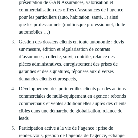
présentation de GAN Assurances, valorisation et
commercialisation des offres d’assurances de l’agence
pour les particuliers (auto, habitation, santé…) ainsi
que les professionnels (multirisque professionnel, flotte
automobiles …)
Gestion des dossiers clients en toute autonomie
: devis
sur-mesure, édition et régularisation de contrats
d’assurances, collecte, suivi, contrôle, relance des
pièces administratives, enregistrement des prises de
garanties et des signatures, réponses aux diverses
demandes clients et prospects,
Développement des portefeuilles clients par des actions
commerciales
de multi-équipement en agence : rebonds
commerciaux et ventes additionnelles auprès des clients
cibles dans une démarche de globalisation, relance de
leads
Participation active à la vie de l’agence
: prise de
rendez-vous, gestion de l’agenda de l’agence, échange