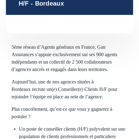
H/F - Bordeaux
5ème réseau d’Agents généraux en France, Gan
Assurances s’appuie exclusivement sur ses 900 agents
indépendants et un collectif de 2 500 collaborateurs
d’agences ancrés et engagés dans leurs territoires.
Aujourd’hui, une de nos agences situées à
Bordeaux recrute
un(e) Conseiller(e) Clients H/F
pour
rejoindre l’équipe en place au sein de l’agence.
Plus concrètement, qu’est-ce que vous y gagnerez à
postuler ?
Un poste de conseiller clients (H/F) polyvalent sur une
population de clients professionnels et particuliers