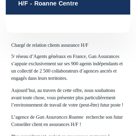
H/F - Roanne Centre
Chargé de relation clients assurance H/F
5ᵉ réseau d’Agents généraux en France, Gan Assurances
s’appuie exclusivement sur ses 900 agents indépendants et
un collectif de 2 500 collaborateurs d’agences ancrés et
engagés dans leurs territoires.
Aujourd’hui, au travers de cette offre, nous souhaitons
avant toute chose, vous présenter plus particulièrement
l’environnement de travail de votre (peut-être) futur poste !
L’agence de
Gan Assurances Roanne
recherche son futur
Conseiller client en assurances H/F !