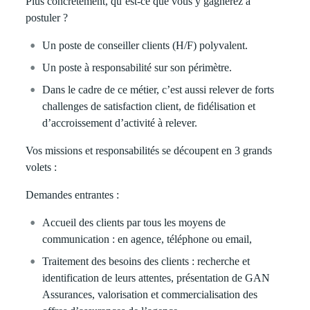
Plus concrètement, qu’est-ce que vous y gagnerez à
postuler ?
Un poste de conseiller clients (H/F) polyvalent.
Un poste à responsabilité sur son périmètre.
Dans le cadre de ce métier, c’est aussi relever de forts
challenges de satisfaction client, de fidélisation et
d’accroissement d’activité à relever.
Vos missions et responsabilités se découpent en 3 grands
volets :
Demandes entrantes :
Accueil des clients par tous les moyens de
communication : en agence, téléphone ou email,
Traitement des besoins des clients : recherche et
identification de leurs attentes, présentation de GAN
Assurances, valorisation et commercialisation des