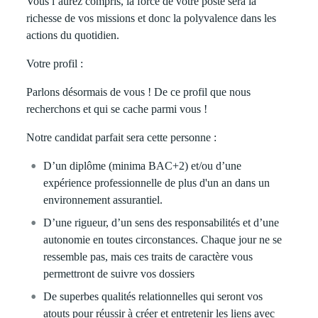
Vous l’aurez compris, la force de votre poste sera la
richesse de vos missions et donc la polyvalence dans les
actions du quotidien.
Votre profil :
Parlons désormais de vous ! De ce profil que nous
recherchons et qui se cache parmi vous !
Notre candidat parfait sera cette personne :
D’un diplôme (minima BAC+2) et/ou d’une
expérience professionnelle de plus d'un an dans un
environnement assurantiel
.
D’une rigueur, d’un sens des responsabilités et d’une
autonomie en toutes circonstances. Chaque jour ne se
ressemble pas, mais ces traits de caractère vous
permettront de suivre vos dossiers
De superbes qualités relationnelles qui seront vos
atouts pour réussir à créer et entretenir les liens avec