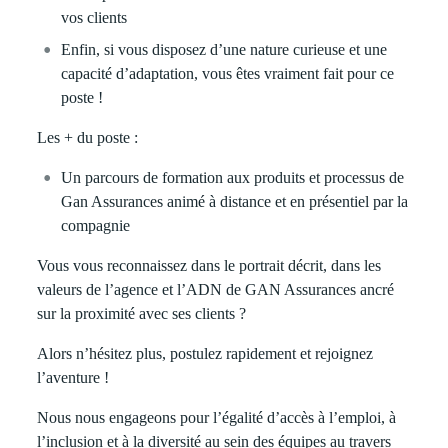
vos clients
Enfin, si vous disposez d’une nature curieuse et une
capacité d’adaptation, vous êtes vraiment fait pour ce
poste !
Les + du poste :
Un parcours de formation aux produits et processus de
Gan Assurances animé à distance et en présentiel par la
compagnie
Vous vous reconnaissez dans le portrait décrit, dans les
valeurs de l’agence et l’ADN de GAN Assurances ancré
sur la proximité avec ses clients ?
Alors n’hésitez plus, postulez rapidement et rejoignez
l’aventure !
Nous nous engageons pour l’égalité d’accès à l’emploi, à
l’inclusion et à la diversité au sein des équipes au travers