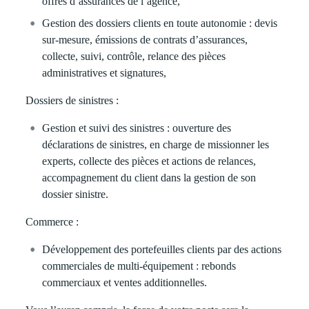
offres d’assurances de l’agence,
Gestion des dossiers clients en toute autonomie : devis
sur-mesure, émissions de contrats d’assurances,
collecte, suivi, contrôle, relance des pièces
administratives et signatures,
Dossiers de sinistres :
Gestion et suivi des sinistres : ouverture des
déclarations de sinistres, en charge de missionner les
experts, collecte des pièces et actions de relances,
accompagnement du client dans la gestion de son
dossier sinistre.
Commerce
:
Développement des portefeuilles clients par des actions
commerciales de multi-équipement : rebonds
commerciaux et ventes additionnelles.