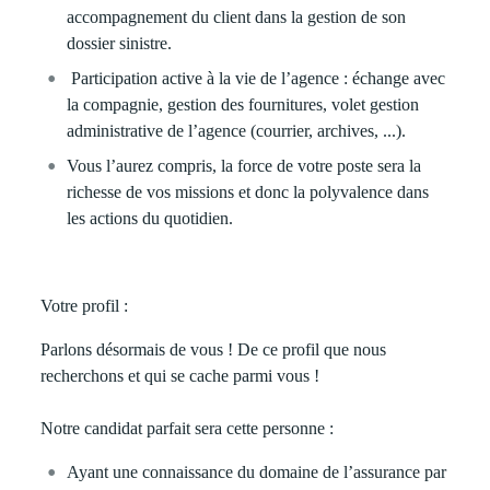
accompagnement du client dans la gestion de son
dossier sinistre.
Participation active à la vie de l’agence : échange avec
la compagnie, gestion des fournitures, volet gestion
administrative de l’agence (courrier, archives, ...).
Vous l’aurez compris, la force de votre poste sera la
richesse de vos missions et donc la polyvalence dans
les actions du quotidien.
Votre profil :
Parlons désormais de vous ! De ce profil que nous
recherchons et qui se cache parmi vous !
Notre candidat parfait sera cette personne :
Ayant une connaissance du domaine de l’assurance par