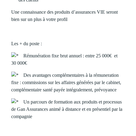
Une connaissance des produits d’assurances VIE seront
bien sur un plus à votre profil
Les + du poste :
Rémunération fixe brut annuel : entre 25 000€ et
30 000€
Des avantages complémentaires à la rémuneration
fixe : commissions sur les affaires générées par le cabinet,
complémentaire santé payée intégralement, prévoyance
Un parcours de formation aux produits et processus
de Gan Assurances animé à distance et en présentiel par la
compagnie