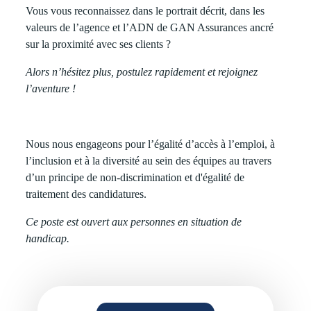
Vous vous reconnaissez dans le portrait décrit, dans les
valeurs de l’agence et l’ADN de GAN Assurances ancré
sur la proximité avec ses clients ?
Alors n’hésitez plus, postulez rapidement et rejoignez
l’aventure !
Nous nous engageons pour l’égalité d’accès à l’emploi, à
l’inclusion et à la diversité au sein des équipes au travers
d’un principe de non-discrimination et d'égalité de
traitement des candidatures.
Ce poste est ouvert aux personnes en situation de
handicap.