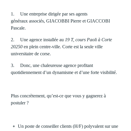
1. Une entreprise dirigée par ses agents
généraux associés,
GIACOBBI Pierre et GIACCOBI
Pascale
.
2. Une agence installée au
19 T, cours Paoli à Corte
20250
en plein centre-ville. Corte est la seule ville
universitaire de corse.
3. Donc, une chaleureuse agence profitant
quotidiennement d’un dynamisme et d’une forte visibilité.
Plus concrètement, qu’est-ce que vous y gagnerez à
postuler ?
Un poste de
conseiller clients (H/F)
polyvalent sur une