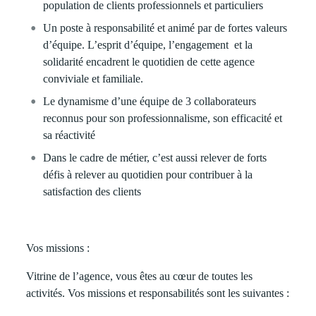
population de clients professionnels et particuliers
Un poste à responsabilité et animé par de fortes valeurs
d’équipe. L’esprit d’équipe, l’engagement et la
solidarité encadrent le quotidien de cette agence
conviviale et familiale.
Le dynamisme d’une équipe de 3 collaborateurs
reconnus pour son professionnalisme, son efficacité et
sa réactivité
Dans le cadre de métier, c’est aussi relever de forts
défis à relever au quotidien pour contribuer à la
satisfaction des clients
Vos missions :
Vitrine de l’agence, vous êtes au cœur de toutes les
activités. Vos missions et responsabilités sont les suivantes :