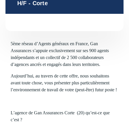
H/F - Corte
5ème réseau d’Agents généraux en France, Gan
Assurances s’appuie exclusivement sur ses 900 agents
indépendants et un collectif de 2 500 collaborateurs
d’agences ancrés et engagés dans leurs territoires.
Aujourd’hui, au travers de cette offre, nous souhaitons
avant toute chose, vous présenter plus particulièrement
l’environnement de travail de votre (peut-être) futur poste !
L’agence de Gan Assurances Corte (20) qu’est-ce que
c’est ?