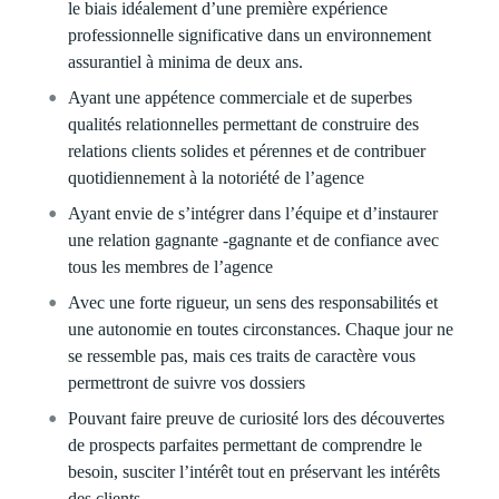
le biais idéalement d’une première expérience
professionnelle significative dans un environnement
assurantiel à minima de deux ans.
Ayant une appétence commerciale et de superbes
qualités relationnelles permettant de construire des
relations clients solides et pérennes et de contribuer
quotidiennement à la notoriété de l’agence
Ayant envie de s’intégrer dans l’équipe et d’instaurer
une relation gagnante -gagnante et de confiance avec
tous les membres de l’agence
Avec une forte rigueur, un sens des responsabilités et
une autonomie en toutes circonstances. Chaque jour ne
se ressemble pas, mais ces traits de caractère vous
permettront de suivre vos dossiers
Pouvant faire preuve de curiosité lors des découvertes
de prospects parfaites permettant de comprendre le
besoin, susciter l’intérêt tout en préservant les intérêts
des clients