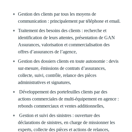
Gestion des clients par tous les moyens de
communication : principalement par téléphone et email.
Traitement des besoins des clients : recherche et
identification de leurs attentes, présentation de GAN
Assurances, valorisation et commercialisation des
offres d’assurances de l’agence,
Gestion des dossiers clients en toute autonomie : devis
sur-mesure, émissions de contrats d’assurances,
collecte, suivi, contrôle, relance des pièces
administratives et signatures,
Développement des portefeuilles clients par des
actions commerciales de multi-équipement en agence :
rebonds commerciaux et ventes additionnelles,
Gestion et suivi des sinistres : ouverture des
déclarations de sinistres, en charge de missionner les
experts, collecte des pièces et actions de relances,